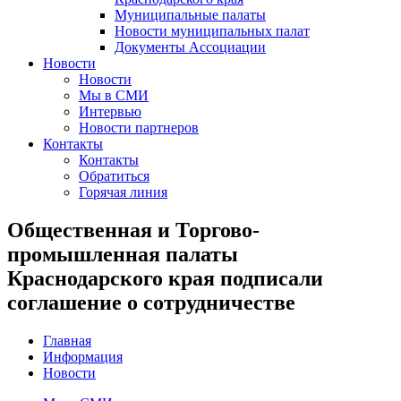
Муниципальные палаты
Новости муниципальных палат
Документы Ассоциации
Новости
Новости
Мы в СМИ
Интервью
Новости партнеров
Контакты
Контакты
Обратиться
Горячая линия
Общественная и Торгово-
промышленная палаты
Краснодарского края подписали
соглашение о сотрудничестве
Главная
Информация
Новости