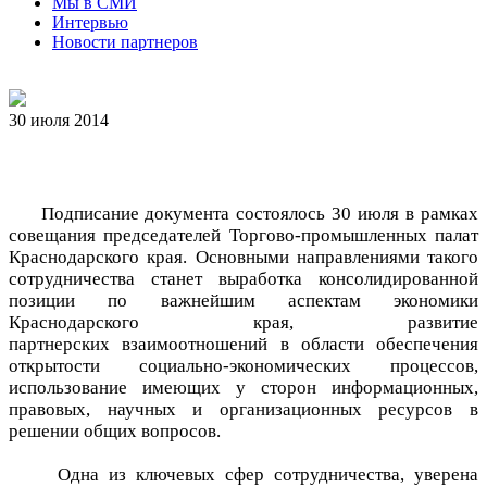
Мы в СМИ
Интервью
Новости партнеров
30 июля 2014
Подписание документа состоялось 30 июля в рамках
совещания председателей Торгово-промышленных палат
Краснодарского края. Основными направлениями такого
сотрудничества станет выработка консолидированной
позиции по важнейшим аспектам экономики
Краснодарского края, развитие
партнерских взаимоотношений в области обеспечения
открытости социально-экономических процессов,
использование имеющих у сторон информационных,
правовых, научных и организационных ресурсов в
решении общих вопросов.
Одна из ключевых сфер сотрудничества, уверена