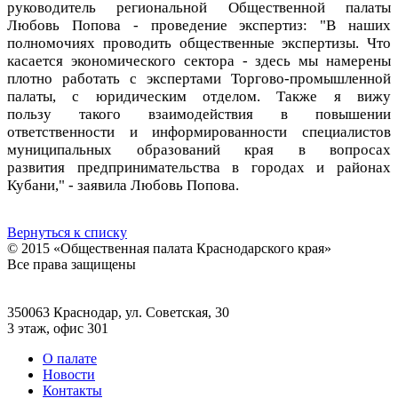
руководитель региональной Общественной палаты
Любовь Попова - проведение экспертиз: "В наших
полномочиях проводить общественные экспертизы. Что
касается экономического сектора - здесь мы намерены
плотно работать с экспертами Торгово-промышленной
палаты, с юридическим отделом. Также я вижу
пользу такого взаимодействия в повышении
ответственности и информированности специалистов
муниципальных образований края в вопросах
развития предпринимательства в городах и районах
Кубани," - заявила Любовь Попова.
Вернуться к списку
© 2015 «Общественная палата Краснодарского края»
Все права защищены
350063 Краснодар, ул. Советская, 30
3 этаж, офис 301
О палате
Новости
Контакты