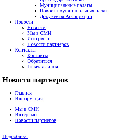
Муниципальные палаты
Новости муниципальных палат
Документы Ассоциации
Новости
Новости
Мы в СМИ
Интервью
Новости партнеров
Контакты
Контакты
Обратиться
Горячая линия
Новости партнеров
Главная
Информация
Мы в СМИ
Интервью
Новости партнеров
Подробнее