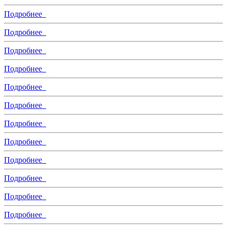
Подробнее
Подробнее
Подробнее
Подробнее
Подробнее
Подробнее
Подробнее
Подробнее
Подробнее
Подробнее
Подробнее
Подробнее