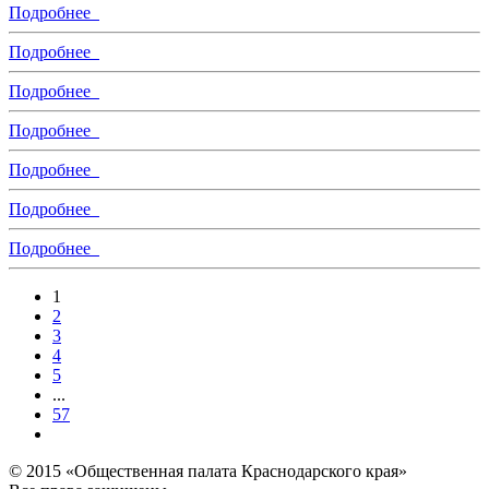
Подробнее
Подробнее
Подробнее
Подробнее
Подробнее
Подробнее
Подробнее
1
2
3
4
5
...
57
© 2015 «Общественная палата Краснодарского края»