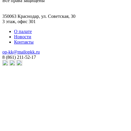
Все права защищены
350063 Краснодар, ул. Советская, 30
3 этаж, офис 301
О палате
Новости
Контакты
op-kk@mailopkk.ru
8 (861) 211-52-17