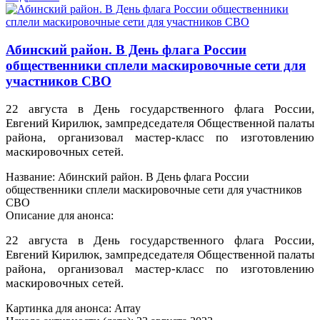
Абинский район. В День флага России
общественники сплели маскировочные сети для
участников СВО
22 августа в День государственного флага России,
Евгений Кирилюк, зампредседателя Общественной палаты
района, организовал мастер-класс по изготовлению
маскировочных сетей.
Название: Абинский район. В День флага России
общественники сплели маскировочные сети для участников
СВО
Описание для анонса:
22 августа в День государственного флага России,
Евгений Кирилюк, зампредседателя Общественной палаты
района, организовал мастер-класс по изготовлению
маскировочных сетей.
Картинка для анонса: Array