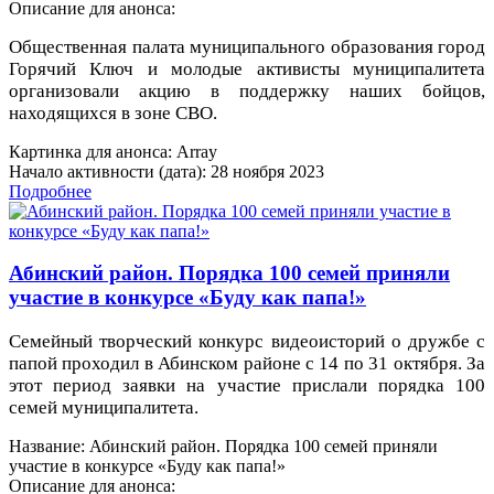
Описание для анонса:
Общественная палата муниципального образования город
Горячий Ключ и молодые активисты муниципалитета
организовали акцию в поддержку наших бойцов,
находящихся в зоне СВО.
Картинка для анонса: Array
Начало активности (дата): 28 ноября 2023
Подробнее
Абинский район. Порядка 100 семей приняли
участие в конкурсе «Буду как папа!»
Семейный творческий конкурс видеоисторий о дружбе с
папой проходил в Абинском районе с 14 по 31 октября. За
этот период заявки на участие прислали порядка 100
семей муниципалитета.
Название: Абинский район. Порядка 100 семей приняли
участие в конкурсе «Буду как папа!»
Описание для анонса: