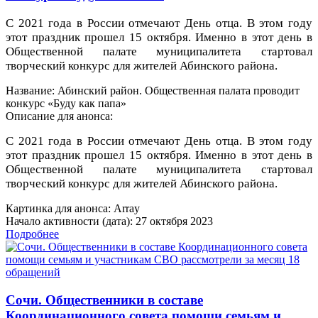
С 2021 года в России отмечают День отца. В этом году
этот праздник прошел 15 октября. Именно в этот день в
Общественной палате муниципалитета стартовал
творческий конкурс для жителей Абинского района.
Название: Абинский район. Общественная палата проводит
конкурс «Буду как папа»
Описание для анонса:
С 2021 года в России отмечают День отца. В этом году
этот праздник прошел 15 октября. Именно в этот день в
Общественной палате муниципалитета стартовал
творческий конкурс для жителей Абинского района.
Картинка для анонса: Array
Начало активности (дата): 27 октября 2023
Подробнее
Сочи. Общественники в составе
Координационного совета помощи семьям и