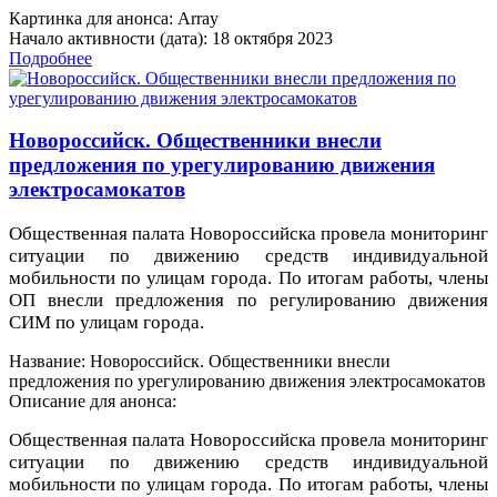
Картинка для анонса: Array
Начало активности (дата): 18 октября 2023
Подробнее
Новороссийск. Общественники внесли
предложения по урегулированию движения
электросамокатов
Общественная палата Новороссийска провела мониторинг
ситуации по движению средств индивидуальной
мобильности по улицам города. По итогам работы, члены
ОП внесли предложения по регулированию движения
СИМ по улицам города.
Название: Новороссийск. Общественники внесли
предложения по урегулированию движения электросамокатов
Описание для анонса:
Общественная палата Новороссийска провела мониторинг
ситуации по движению средств индивидуальной
мобильности по улицам города. По итогам работы, члены