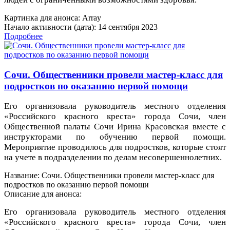
Картинка для анонса: Array
Начало активности (дата): 14 сентября 2023
Подробнее
Сочи. Общественники провели мастер-класс для
подростков по оказанию первой помощи
Его организовала руководитель местного отделения
«Российского красного креста» города Сочи, член
Общественной палаты Сочи Ирина Красовская вместе с
инструкторами по обучению первой помощи.
Мероприятие проводилось для подростков, которые стоят
на учете в подразделении по делам несовершеннолетних.
Название: Сочи. Общественники провели мастер-класс для
подростков по оказанию первой помощи
Описание для анонса:
Его организовала руководитель местного отделения
«Российского красного креста» города Сочи, член