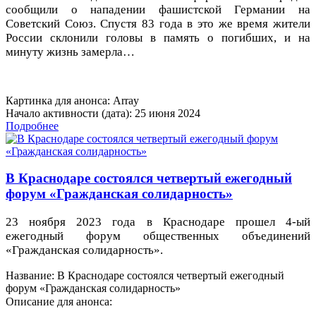
сообщили о нападении фашистской Германии на
Советский Союз. Спустя 83 года в это же время жители
России склонили головы в память о погибших, и на
минуту жизнь замерла…
Картинка для анонса: Array
Начало активности (дата): 25 июня 2024
Подробнее
В Краснодаре состоялся четвертый ежегодный
форум «Гражданская солидарность»
23 ноября 2023 года в Краснодаре прошел 4-ый
ежегодный форум общественных объединений
«Гражданская солидарность».
Название: В Краснодаре состоялся четвертый ежегодный
форум «Гражданская солидарность»
Описание для анонса: