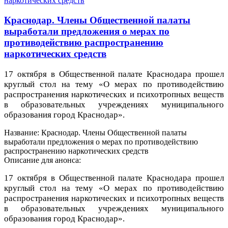
Краснодар. Члены Общественной палаты
выработали предложения о мерах по
противодействию распространению
наркотических средств
17 октября в Общественной палате Краснодара прошел
круглый стол на тему «О мерах по противодействию
распространения наркотических и психотропных веществ
в образовательных учреждениях муниципального
образования город Краснодар».
Название: Краснодар. Члены Общественной палаты
выработали предложения о мерах по противодействию
распространению наркотических средств
Описание для анонса:
17 октября в Общественной палате Краснодара прошел
круглый стол на тему «О мерах по противодействию
распространения наркотических и психотропных веществ
в образовательных учреждениях муниципального
образования город Краснодар».