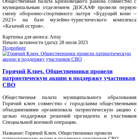
Общественная палата Брюховецкого района совместно с
муниципальным отделением ДОСААФ провели первую
смену оборонно-спортивного лагеря «Будущий воин –
2023» на базе музейно-туристического комплекса
«Казачий остров».
Картинка для анонса: Array
Начало активности (дата): 28 июля 2023
Подробнее
Горячий Ключ. Общественники провели
патриотическую акцию в поддержку участников
СВО
Общественная палата муниципального образования
Горячий ключ совместно с городскими общественными
объединениями организовала патриотическую акцию с
целью поддержки решений президента и участников
Специальной военной операции.
Название: Горячий Ключ. Общественники провели
патриотическую акцию в поддержку участников СВО