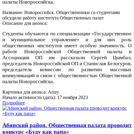
палаты Новороссийска.
Название: Новороссийск. Общественники со студентами
обсудили работу института Общественных палат
Описание для анонса:
Студенты обучаются по специализации «Государственное
и муниципальное управление» и для них роль
общественных институтов имеет особую значимость. О
работе Новороссийской Общественной палаты и
Ассоциации ОП им рассказали Сергей Цымбал,
председатель Новороссийской ОП и Станислав Белогуров,
председатель комиссии по развитию массовых
коммуникаций и связи с общественностью Общественной
палаты Новороссийска.
Картинка для анонса: Array
Начало активности (дата): 17 ноября 2023
Подробнее
Абинский район. Общественная палата проводит
конкурс «Буду как папа»