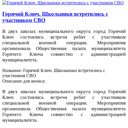
Горячий Ключ. Школьники встретились с
участником СВО
В двух школах муниципального округа город Горячий
Ключ состоялись встречи ребят с участником
специальной военной операции. Мероприятия
организовала Общественная палата муниципалитета
Горячего Ключа совместно с администрацией
муниципалитета.
Название: Горячий Ключ. Школьники встретились с
участником СВО
Описание для анонса:
В двух школах муниципального округа город Горячий
Ключ состоялись встречи ребят с участником
специальной военной операции. Мероприятия
организовала Общественная палата муниципалитета
Горячего Ключа совместно с администрацией
муниципалитета.