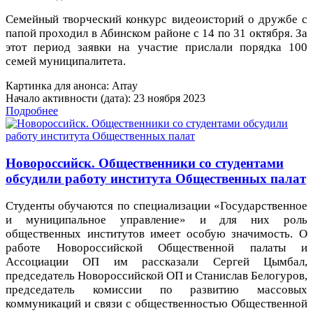
Семейный творческий конкурс видеоисторий о дружбе с
папой проходил в Абинском районе с 14 по 31 октября. За
этот период заявки на участие прислали порядка 100
семей муниципалитета.
Картинка для анонса: Array
Начало активности (дата): 23 ноября 2023
Подробнее
Новороссийск. Общественники со студентами
обсудили работу института Общественных палат
Студенты обучаются по специализации «Государственное
и муниципальное управление» и для них роль
общественных институтов имеет особую значимость. О
работе Новороссийской Общественной палаты и
Ассоциации ОП им рассказали Сергей Цымбал,
председатель Новороссийской ОП и Станислав Белогуров,
председатель комиссии по развитию массовых
коммуникаций и связи с общественностью Общественной