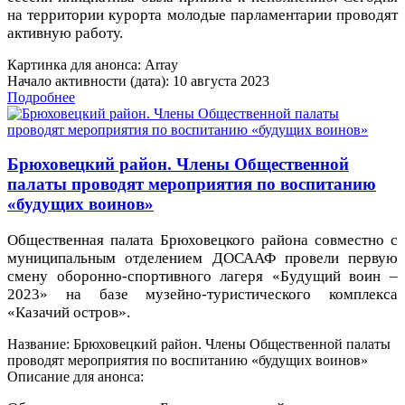
на территории курорта молодые парламентарии проводят
активную работу.
Картинка для анонса: Array
Начало активности (дата): 10 августа 2023
Подробнее
Брюховецкий район. Члены Общественной
палаты проводят мероприятия по воспитанию
«будущих воинов»
Общественная палата Брюховецкого района совместно с
муниципальным отделением ДОСААФ провели первую
смену оборонно-спортивного лагеря «Будущий воин –
2023» на базе музейно-туристического комплекса
«Казачий остров».
Название: Брюховецкий район. Члены Общественной палаты
проводят мероприятия по воспитанию «будущих воинов»
Описание для анонса: