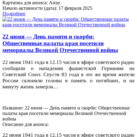
Картинка для анонса: Array
Начало активности (дата): 17 февраля 2025
Подробнее
22 июня — День памяти и скорби:
Общественные палаты края посетили
мемориалы Великой Отечественной войны
22 июня 1941 года в 12.15 часов в эфире советского радио
сообщили о нападении фашистской Германии на
Советский Союз. Спустя 83 года в это же время жители
России склонили головы в память о погибших, и на
минуту жизнь замерла…
Название: 22 июня — День памяти и скорби: Общественные
палаты края посетили мемориалы Великой Отечественной
войны
Описание для анонса:
22 июня 1941 года в 12.15 часов в эфире советского радио