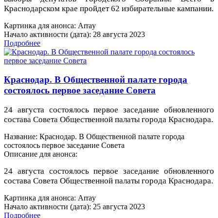
Краснодарском крае пройдет 62 избирательные кампании.
Картинка для анонса: Array
Начало активности (дата): 28 августа 2023
Подробнее
Краснодар. В Общественной палате города
состоялось первое заседание Совета
24 августа состоялось первое заседание обновленного
состава Совета Общественной палаты города Краснодара.
Название: Краснодар. В Общественной палате города
состоялось первое заседание Совета
Описание для анонса:
24 августа состоялось первое заседание обновленного
состава Совета Общественной палаты города Краснодара.
Картинка для анонса: Array
Начало активности (дата): 25 августа 2023
Подробнее