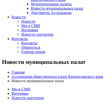
Муниципальные палаты
Новости муниципальных палат
Документы Ассоциации
Новости
Новости
Мы в СМИ
Интервью
Новости партнеров
Контакты
Контакты
Обратиться
Горячая линия
Новости муниципальных палат
Главная
Ассоциация общественных палат Краснодарского края
Новости муниципальных палат
Мы в СМИ
Интервью
Новости партнеров