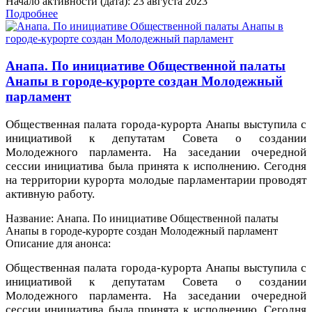
Начало активности (дата): 23 августа 2023
Подробнее
Анапа. По инициативе Общественной палаты
Анапы в городе-курорте создан Молодежный
парламент
Общественная палата города-курорта Анапы выступила с
инициативой к депутатам Совета о создании
Молодежного парламента. На заседании очередной
сессии инициатива была принята к исполнению. Сегодня
на территории курорта молодые парламентарии проводят
активную работу.
Название: Анапа. По инициативе Общественной палаты
Анапы в городе-курорте создан Молодежный парламент
Описание для анонса:
Общественная палата города-курорта Анапы выступила с
инициативой к депутатам Совета о создании
Молодежного парламента. На заседании очередной
сессии инициатива была принята к исполнению. Сегодня