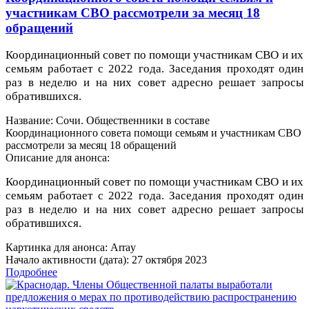
участникам СВО рассмотрели за месяц 18
обращений
Координационный совет по помощи участникам СВО и их
семьям работает с 2022 года. Заседания проходят один
раз в неделю и на них совет адресно решает запросы
обратившихся.
Название: Сочи. Общественники в составе
Координационного совета помощи семьям и участникам СВО
рассмотрели за месяц 18 обращений
Описание для анонса:
Координационный совет по помощи участникам СВО и их
семьям работает с 2022 года. Заседания проходят один
раз в неделю и на них совет адресно решает запросы
обратившихся.
Картинка для анонса: Array
Начало активности (дата): 27 октября 2023
Подробнее