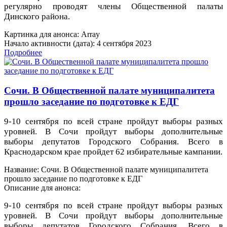
регулярно проводят члены Общественной палаты
Динского района.
Картинка для анонса: Array
Начало активности (дата): 4 сентября 2023
Подробнее
Сочи. В Общественной палате муниципалитета
прошло заседание по подготовке к ЕДГ
9-10 сентября по всей стране пройдут выборы разных
уровней. В Сочи пройдут выборы дополнительные
выборы депутатов Городского Собрания. Всего в
Краснодарском крае пройдет 62 избирательные кампании.
Название: Сочи. В Общественной палате муниципалитета
прошло заседание по подготовке к ЕДГ
Описание для анонса:
9-10 сентября по всей стране пройдут выборы разных
уровней. В Сочи пройдут выборы дополнительные
выборы депутатов Городского Собрания. Всего в