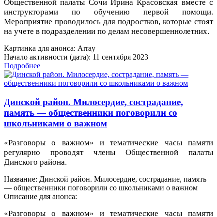
Общественной палаты Сочи Ирина Красовская вместе с
инструкторами по обучению первой помощи.
Мероприятие проводилось для подростков, которые стоят
на учете в подразделении по делам несовершеннолетних.
Картинка для анонса: Array
Начало активности (дата): 11 сентября 2023
Подробнее
Динской район. Милосердие, сострадание,
память — общественники поговорили со
школьниками о важном
«Разговоры о важном» и тематические часы памяти
регулярно проводят члены Общественной палаты
Динского района.
Название: Динской район. Милосердие, сострадание, память
— общественники поговорили со школьниками о важном
Описание для анонса:
«Разговоры о важном» и тематические часы памяти