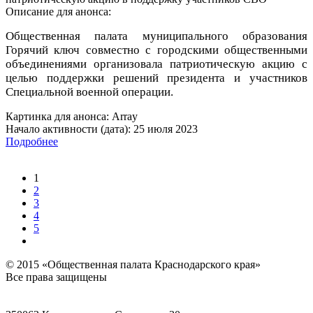
Описание для анонса:
Общественная палата муниципального образования
Горячий ключ совместно с городскими общественными
объединениями организовала патриотическую акцию с
целью поддержки решений президента и участников
Специальной военной операции.
Картинка для анонса: Array
Начало активности (дата): 25 июля 2023
Подробнее
1
2
3
4
5
© 2015 «Общественная палата Краснодарского края»
Все права защищены