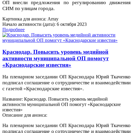
ОП внесли предложения по регулированию движения
СИМ по улицам города.
Картинка для анонса: Array
Начало активности (дата): 6 октября 2023
Подробнее
Краснодар. Повысить уровень медийной
активности муниципальной ОП помогут
«Краснодарские известия»
На пленарном заседании ОП Краснодара Юрий Ткаченко
подписал соглашение о сотрудничестве и взаимодействии
с газетой «Краснодарские известия».
Название: Краснодар. Повысить уровень медийной
активности муниципальной ОП помогут «Краснодарские
известия»
Описание для анонса:
На пленарном заседании ОП Краснодара Юрий Ткаченко
подписал соглашение о сотрудничестве и взаимодействии