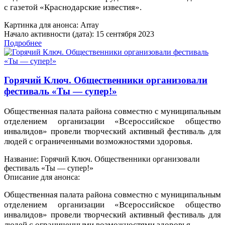
с газетой «Краснодарские известия».
Картинка для анонса: Array
Начало активности (дата): 15 сентября 2023
Подробнее
Горячий Ключ. Общественники организовали
фестиваль «Ты — супер!»
Общественная палата района совместно с муниципальным
отделением организации «Всероссийское общество
инвалидов» провели творческий активный фестиваль для
людей с ограниченными возможностями здоровья.
Название: Горячий Ключ. Общественники организовали
фестиваль «Ты — супер!»
Описание для анонса:
Общественная палата района совместно с муниципальным
отделением организации «Всероссийское общество
инвалидов» провели творческий активный фестиваль для
людей с ограниченными возможностями здоровья.