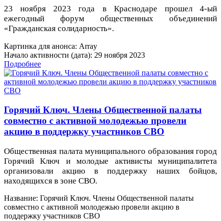
23 ноября 2023 года в Краснодаре прошел 4-ый
ежегодный форум общественных объединений
«Гражданская солидарность».
Картинка для анонса: Array
Начало активности (дата): 29 ноября 2023
Подробнее
Горячий Ключ. Члены Общественной палаты
совместно с активной молодежью провели
акцию в поддержку участников СВО
Общественная палата муниципального образования город
Горячий Ключ и молодые активисты муниципалитета
организовали акцию в поддержку наших бойцов,
находящихся в зоне СВО.
Название: Горячий Ключ. Члены Общественной палаты
совместно с активной молодежью провели акцию в
поддержку участников СВО