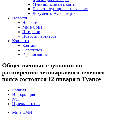
Муниципальные палаты
Новости муниципальных палат
Документы Ассоциации
Новости
Новости
Мы в СМИ
Интервью
Новости партнеров
Контакты
Контакты
Обратиться
Горячая линия
Общественные слушания по
расширению лесопаркового зеленого
пояса состоятся 12 января в Туапсе
Главная
Информация
Null
Нулевые чтения
Мы в СМИ