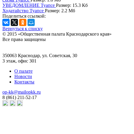
УВЕДОМЛЕНИЕ Туапсе
Размер: 15.3 Кб
Ходатайство Туапсе
Размер: 2.2 Мб
Поделиться ссылкой:
Вернуться к списку
© 2015 «Общественная палата Краснодарского края»
Все права защищены
350063 Краснодар, ул. Советская, 30
3 этаж, офис 301
О палате
Новости
Контакты
op-kk@mailopkk.ru
8 (861) 211-52-17