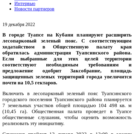
Интервью
Новости партнеров
19 декабря 2022
В городе Туапсе на Кубани планируют расширить
лесопарковый зеленый пояс. С соответствующим
ходатайством в Общественную палату края
обратилась администрация Туапсинского района.
Если выбранные для этих целей территории
соответствуют необходимым требованиям и
предложение одобрит Заксобрание, площадь
защищенных зеленых территорий города увеличится
почти на 10,5 гектаров.
Включить в лесопарковый зеленый пояс Туапсинского
городского поселения Туапсинского района планируется
7 земельных участков общей площадью 104 498 кв. м
(10,45 га). Общественная палата проведет в Туапсе
общественные слушания, чтобы оценить возможность
реализовать эту инициативу.