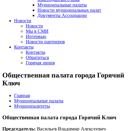
Муниципальные палаты
Новости муниципальных палат
Документы Ассоциации
Новости
Новости
Мы в СМИ
Интервью
Новости партнеров
Контакты
Контакты
Обратиться
Горячая линия
Общественная палата города Горячий
Ключ
Главная
Муниципальные палаты
Муниципалитеты
Общественная палата города Горячий Ключ
Председатель:
Васильев Владимир Алексеевич