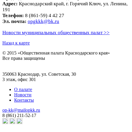
Адрес:
Краснодарский край, г. Горячий Ключ, ул. Ленина,
191
Телефон:
8 (861-59) 4 42 27
Эл. почта:
opgkkk@bk.ru
Новости муниципальных общественных палат >>
Назад к карте
© 2015 «Общественная палата Краснодарского края»
Все права защищены
350063 Краснодар, ул. Советская, 30
3 этаж, офис 301
О палате
Новости
Контакты
op-kk@mailopkk.ru
8 (861) 211-52-17